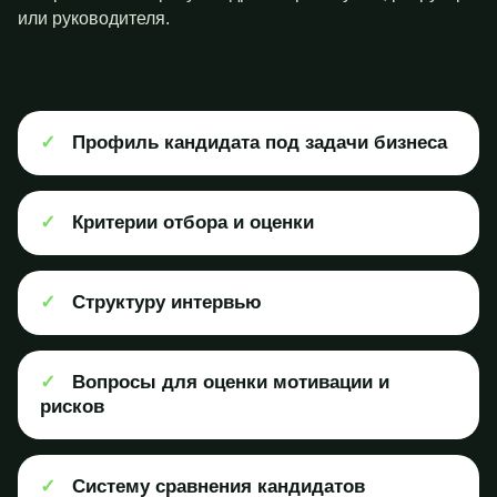
или руководителя.
✓
Профиль кандидата под задачи бизнеса
✓
Критерии отбора и оценки
✓
Структуру интервью
✓
Вопросы для оценки мотивации и
рисков
✓
Систему сравнения кандидатов