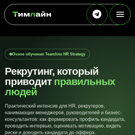
Очное обучение Teamline HR Strategy
Рекрутинг, который
приводит
правильных
людей
Практический интенсив для HR, рекрутеров,
нанимающих менеджеров, руководителей и бизнес-
консультантов: как формировать профиль кандидата,
проводить интервью, оценивать мотивацию, видеть
риски и доводить кандидата до оффера.