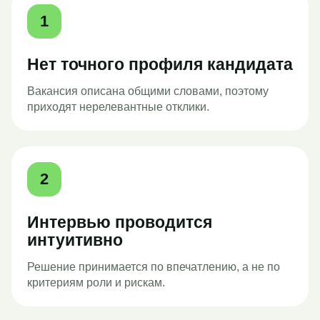
1
Нет точного профиля кандидата
Вакансия описана общими словами, поэтому
приходят нерелевантные отклики.
2
Интервью проводится
интуитивно
Решение принимается по впечатлению, а не по
критериям роли и рискам.