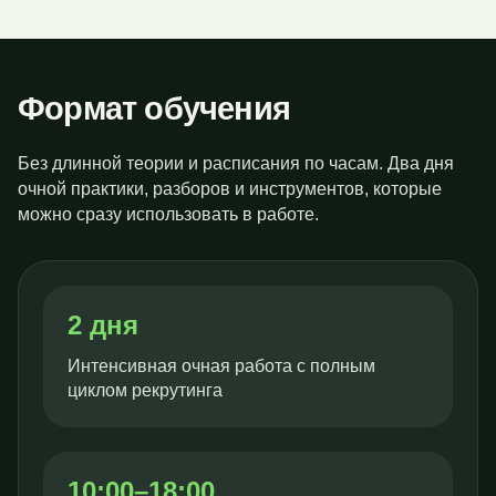
Формат обучения
Без длинной теории и расписания по часам. Два дня
очной практики, разборов и инструментов, которые
можно сразу использовать в работе.
2 дня
Интенсивная очная работа с полным
циклом рекрутинга
10:00–18:00