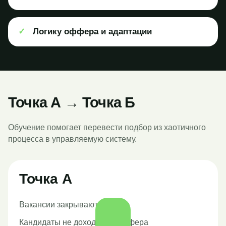
✓
Логику оффера и адаптации
Точка А → Точка Б
Обучение помогает перевести подбор из хаотичного
процесса в управляемую систему.
Точка А
Вакансии закрываются долго
Кандидаты не доходят до оффера