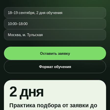
18–19 сентября, 2 дня обучения
10:00–18:00
Москва, м. Тульская
Оставить заявку
Формат обучения
2 дня
Практика подбора от заявки до