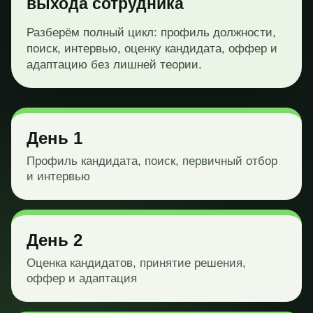
выхода сотрудника
Разберём полный цикл: профиль должности,
поиск, интервью, оценку кандидата, оффер и
адаптацию без лишней теории.
День 1
Профиль кандидата, поиск, первичный отбор
и интервью
День 2
Оценка кандидатов, принятие решения,
оффер и адаптация