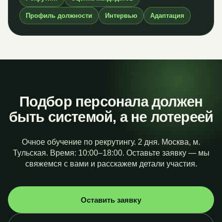
Профиль должности
Интервью
Адаптация
Подбор персонала должен
быть системой, а не лотереей
Очное обучение по рекрутингу. 2 дня. Москва, м.
Тульская. Время: 10:00–18:00. Оставьте заявку — мы
свяжемся с вами и расскажем детали участия.
Оставить заявку