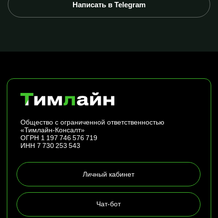
Написать в Telegram