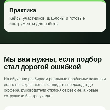
Практика
Кейсы участников, шаблоны и готовые
инструменты для работы
Мы вам нужны, если подбор
стал дорогой ошибкой
На обучении разбираем реальные проблемы: вакансии
долго не закрываются, кандидаты не доходят до
оффера, руководители отклоняют резюме, а новые
сотрудники быстро уходят.