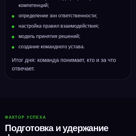
компетенций;
определение зон ответственности;
настройка правил взаимодействия;
модель принятия решений;
создание командного устава.
Итог дня: команда понимает, кто и за что
отвечает.
ФАКТОР УСПЕХА
Подготовка и удержание