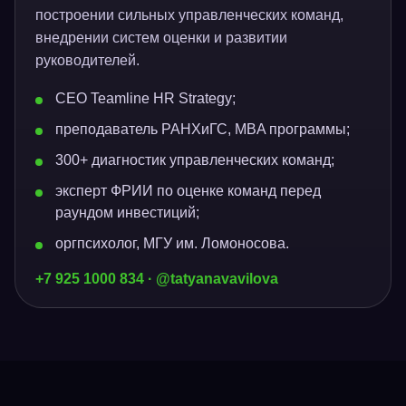
построении сильных управленческих команд,
внедрении систем оценки и развитии
руководителей.
CEO Teamline HR Strategy;
преподаватель РАНХиГС, MBA программы;
300+ диагностик управленческих команд;
эксперт ФРИИ по оценке команд перед
раундом инвестиций;
оргпсихолог, МГУ им. Ломоносова.
+7 925 1000 834 · @tatyanavavilova