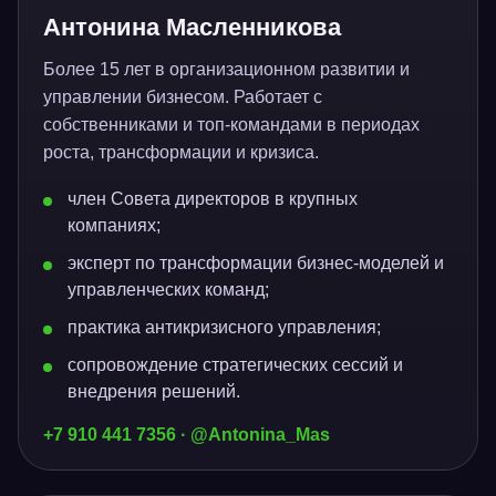
Антонина Масленникова
Более 15 лет в организационном развитии и
управлении бизнесом. Работает с
собственниками и топ-командами в периодах
роста, трансформации и кризиса.
член Совета директоров в крупных
компаниях;
эксперт по трансформации бизнес-моделей и
управленческих команд;
практика антикризисного управления;
сопровождение стратегических сессий и
внедрения решений.
+7 910 441 7356 · @Antonina_Mas