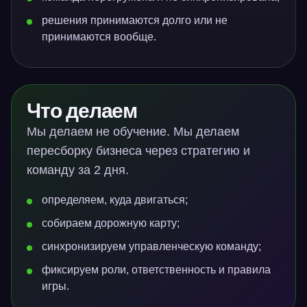
решения принимаются долго или не
принимаются вообще.
Что делаем
Мы делаем не обучение. Мы делаем
пересборку бизнеса через стратегию и
команду за 2 дня.
определяем, куда двигаться;
собираем дорожную карту;
синхронизируем управленческую команду;
фиксируем роли, ответственность и правила
игры.