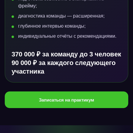
фрейму;
диагностика команды — расширенная;
глубинное интервью команды;
индивидуальные отчёты с рекомендациями.
370 000 ₽ за команду до 3 человек
90 000 ₽ за каждого следующего
участника
Записаться на практикум