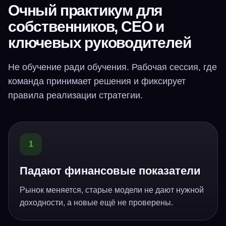
Очный практикум для
собственников, CEO и
ключевых руководителей
Не обучение ради обучения. Рабочая сессия, где
команда принимает решения и фиксирует
правила реализации стратегии.
1
Падают финансовые показатели
Рынок меняется, старые модели не дают нужной
доходности, а новые ещё не проверены.