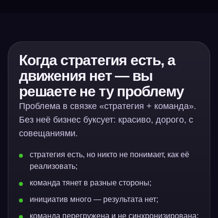
Когда стратегия есть, а
движения нет — вы
решаете не ту проблему
Проблема в связке «стратегия + команда».
Без неё бизнес буксует: красиво, дорого, с
совещаниями.
стратегия есть, но никто не понимает, как её
реализовать;
команда тянет в разные стороны;
инициатив много — результата нет;
команда перегружена и не синхронизирована;