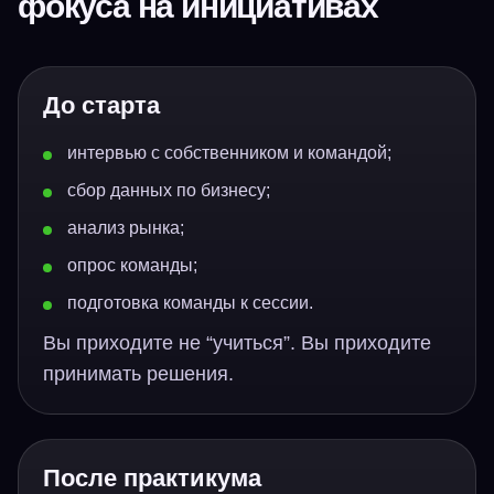
фокуса на инициативах
До старта
интервью с собственником и командой;
сбор данных по бизнесу;
анализ рынка;
опрос команды;
подготовка команды к сессии.
Вы приходите не “учиться”. Вы приходите
принимать решения.
После практикума