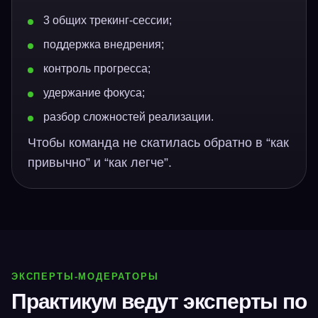
3 общих трекинг-сессии;
поддержка внедрения;
контроль прогресса;
удержание фокуса;
разбор сложностей реализации.
Чтобы команда не скатилась обратно в “как
привычно” и “как легче”.
ЭКСПЕРТЫ-МОДЕРАТОРЫ
Практикум ведут эксперты по