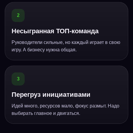
2
Несыгранная ТОП-команда
Руководители сильные, но каждый играет в свою
игру. А бизнесу нужна общая.
3
Перегруз инициативами
Идей много, ресурсов мало, фокус размыт. Надо
выбирать главное и двигаться.