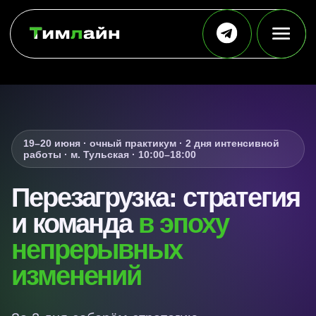
19–20 июня · очный практикум · 2 дня интенсивной
работы · м. Тульская · 10:00–18:00
Перезагрузка: стратегия
и команда
в эпоху
непрерывных
изменений