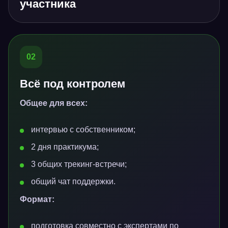
участника
02
Всё под контролем
Общее для всех:
интервью с собственником;
2 дня практикума;
3 общих трекинг-встречи;
общий чат поддержки.
Формат:
подготовка совместно с экспертами по