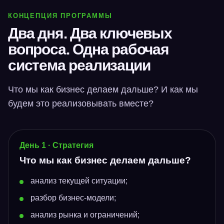
КОНЦЕПЦИЯ ПРОГРАММЫ
Два дня. Два ключевых
вопроса. Одна рабочая
система реализации
Что мы как бизнес делаем дальше? И как мы
будем это реализовывать вместе?
День 1 · Стратегия
Что мы как бизнес делаем дальше?
анализ текущей ситуации;
разбор бизнес-модели;
анализ рынка и ограничений;