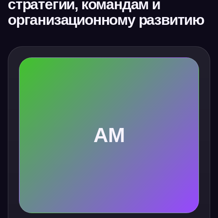
стратегии, командам и
организационному развитию
АМ