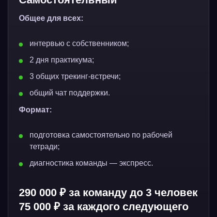
Общее для всех:
интервью с собственником;
2 дня практикума;
3 общих трекинг-встречи;
общий чат поддержки.
Формат:
подготовка самостоятельно по рабочей
тетради;
диагностика команды — экспресс.
290 000 ₽ за команду до 3 человек
75 000 ₽ за каждого следующего