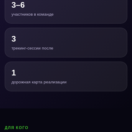
3–6
участников в команде
3
трекинг-сессии после
1
дорожная карта реализации
ДЛЯ КОГО