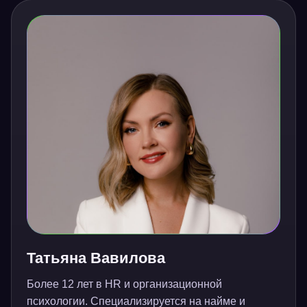
Татьяна Вавилова
Более 12 лет в HR и организационной
психологии. Специализируется на найме и