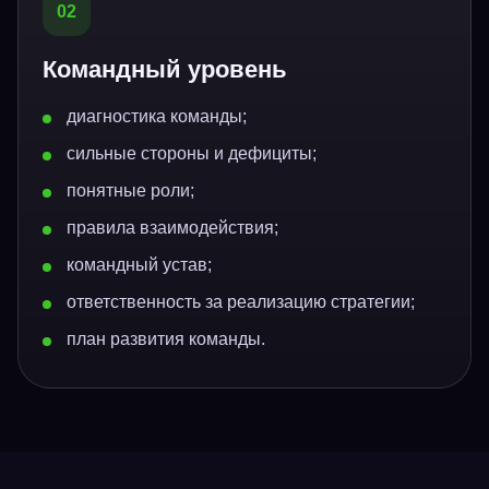
02
Командный уровень
диагностика команды;
сильные стороны и дефициты;
понятные роли;
правила взаимодействия;
командный устав;
ответственность за реализацию стратегии;
план развития команды.