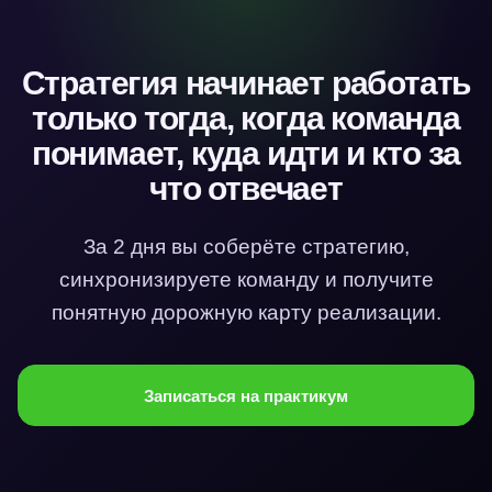
Стратегия начинает работать
только тогда, когда команда
понимает, куда идти и кто за
что отвечает
За 2 дня вы соберёте стратегию,
синхронизируете команду и получите
понятную дорожную карту реализации.
Записаться на практикум