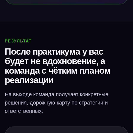
РЕЗУЛЬТАТ
После практикума у вас
будет не вдохновение, а
команда с чётким планом
реализации
На выходе команда получает конкретные
решения, дорожную карту по стратегии и
ответственных.