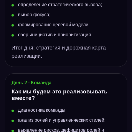
определение стратегического вызова;
выбор фокуса;
формирование целевой модели;
сбор инициатив и приоритизация.
Итог дня: стратегия и дорожная карта
реализации.
День 2 · Команда
Как мы будем это реализовывать
вместе?
диагностика команды;
анализ ролей и управленческих стилей;
выявление рисков, дефицитов ролей и