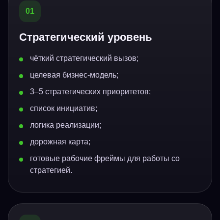
01
Стратегический уровень
чёткий стратегический вызов;
целевая бизнес-модель;
3–5 стратегических приоритетов;
список инициатив;
логика реализации;
дорожная карта;
готовые рабочие фреймы для работы со
стратегией.