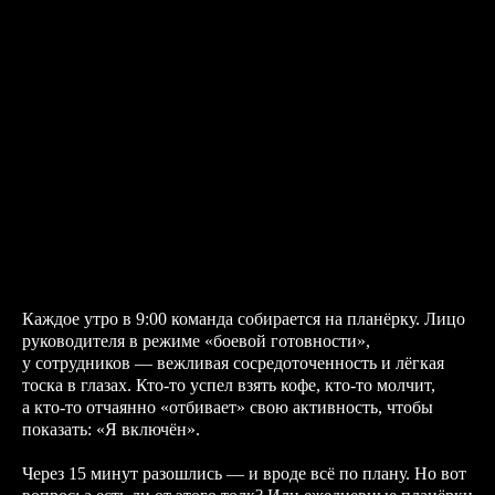
Каждое утро в 9:00 команда собирается на планёрку. Лицо
руководителя в режиме «боевой готовности»,
у сотрудников — вежливая сосредоточенность и лёгкая
тоска в глазах. Кто-то успел взять кофе, кто-то молчит,
а кто-то отчаянно «отбивает» свою активность, чтобы
показать: «Я включён».
Через 15 минут разошлись — и вроде всё по плану. Но вот